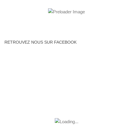
RETROUVEZ NOUS SUR FACEBOOK