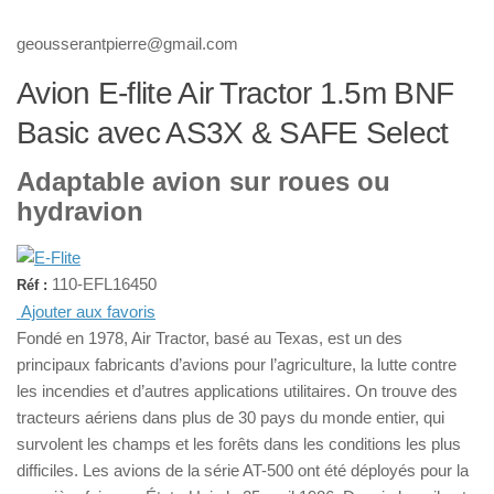
geousserantpierre@gmail.com
Avion E-flite Air Tractor 1.5m BNF
Basic avec AS3X & SAFE Select
Adaptable avion sur roues ou
hydravion
110-EFL16450
Réf :
Ajouter aux favoris
Fondé en 1978, Air Tractor, basé au Texas, est un des
principaux fabricants d’avions pour l’agriculture, la lutte contre
les incendies et d’autres applications utilitaires. On trouve des
tracteurs aériens dans plus de 30 pays du monde entier, qui
survolent les champs et les forêts dans les conditions les plus
difficiles. Les avions de la série AT-500 ont été déployés pour la