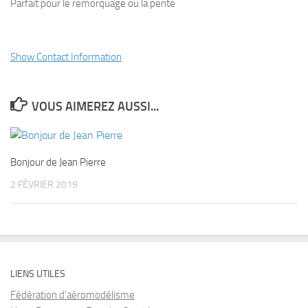
Parfait pour le remorquage ou la pente
Show Contact Information
VOUS AIMEREZ AUSSI...
Bonjour de Jean Pierre
2 FÉVRIER 2019
LIENS UTILES
Fédération d'aéromodélisme