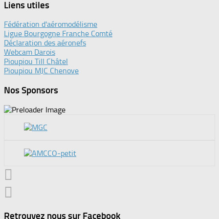
Liens utiles
Fédération d'aéromodélisme
Ligue Bourgogne Franche Comté
Déclaration des aéronefs
Webcam Darois
Pioupiou Till Châtel
Pioupiou MJC Chenove
Nos Sponsors
Retrouvez nous sur Facebook