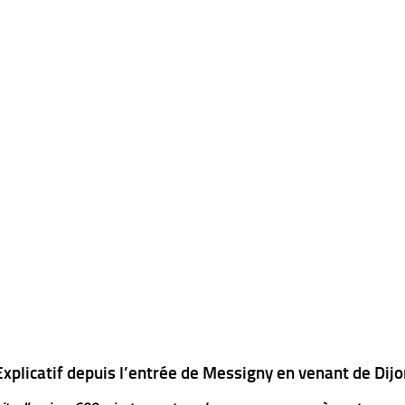
Explicatif depuis l’entrée de Messigny en venant de Dijo