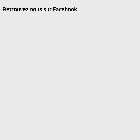
Retrouvez nous sur Facebook