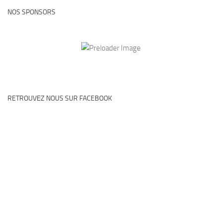
NOS SPONSORS
RETROUVEZ NOUS SUR FACEBOOK