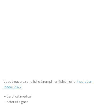
Vous trouverez une fiche à remplir en fichier joint :
Inscription
Indoor 2022
– Certificat médical
– dater et signer