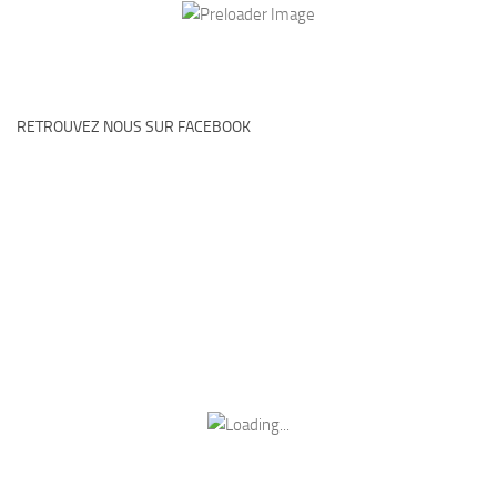
RETROUVEZ NOUS SUR FACEBOOK