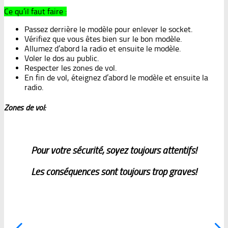
Ce qu’il faut faire :
Passez derrière le modèle pour enlever le socket.
Vérifiez que vous êtes bien sur le bon modèle.
Allumez d’abord la radio et ensuite le modèle.
Voler le dos au public.
Respecter les zones de vol.
En fin de vol, éteignez d’abord le modèle et ensuite la
radio.
Zones de vol:
Pour votre sécurité, soyez toujours attentifs!
Les conséquences sont toujours trop graves!