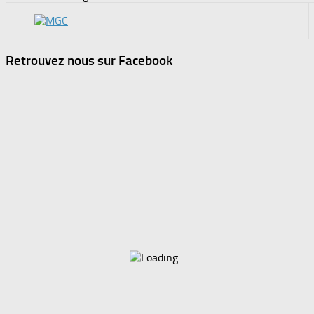
Retrouvez nous sur Facebook