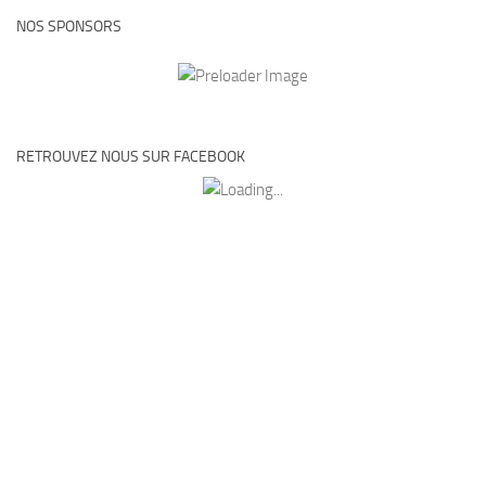
NOS SPONSORS
RETROUVEZ NOUS SUR FACEBOOK