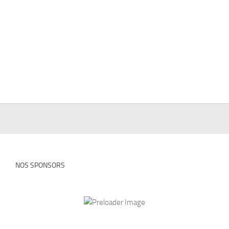
NOS SPONSORS