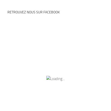
RETROUVEZ NOUS SUR FACEBOOK