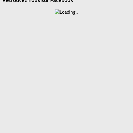
Retrouvez nous sur Facebook