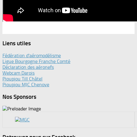
Liens utiles
Fédération d'aéromodélisme
Ligue Bourgogne Franche Comté
Déclaration des aéronefs
Webcam Darois
Pioupiou Till Châtel
Pioupiou MJC Chenove
Nos Sponsors