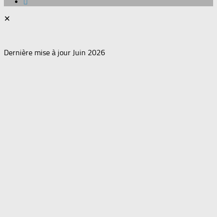
✕
Dernière mise à jour Juin 2026