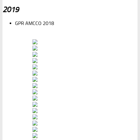
2019
GPR AMCCO 2018