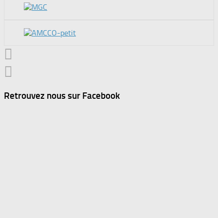
Retrouvez nous sur Facebook