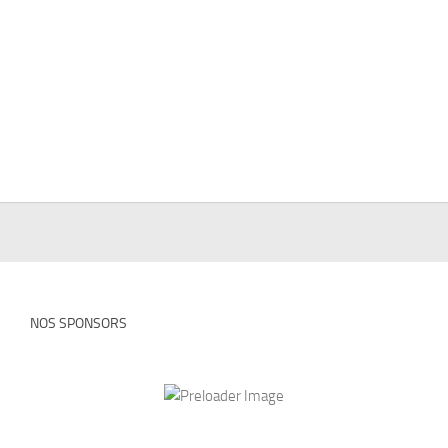
NOS SPONSORS