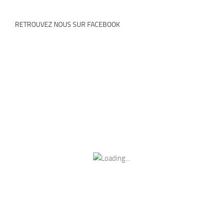
RETROUVEZ NOUS SUR FACEBOOK