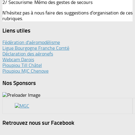
2/ Secourisme: Mémo des gestes de secours
N’hésitez pas à nous faire des suggestions d’organisation de ces
rubriques.
Liens utiles
Fédération d'aéromodélisme
Ligue Bourgogne Franche Comté
Déclaration des aéronefs
Webcam Darois
Pioupiou Till Châtel
Pioupiou MJC Chenove
Nos Sponsors
Retrouvez nous sur Facebook